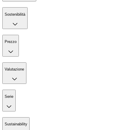
Sostenibilità
Prezzo
Valutazione
Serie
Sustainability