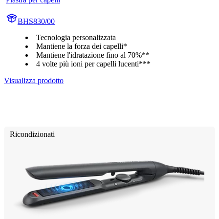
BHS830/00
Tecnologia personalizzata
Mantiene la forza dei capelli*
Mantiene l'idratazione fino al 70%**
4 volte più ioni per capelli lucenti***
Visualizza prodotto
Ricondizionati