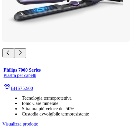
Philips 7000 Series
Piastra per capelli
BHS752/00
Tecnologia termoprotettiva
Ionic Care minerale
Stiratura più veloce del 50%
Custodia avvolgibile termoresistente
Visualizza prodotto