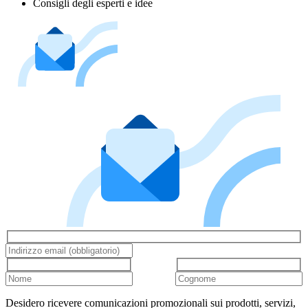
Consigli degli esperti e idee
Desidero ricevere comunicazioni promozionali sui prodotti, servizi,