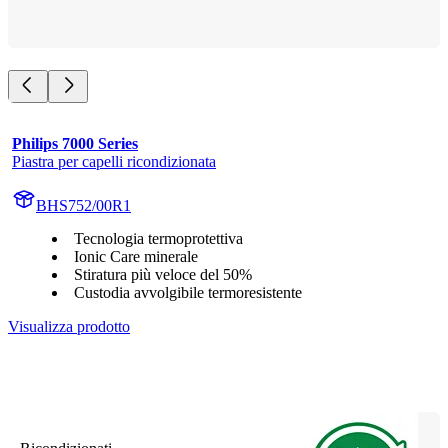
Philips 7000 Series
Piastra per capelli ricondizionata
BHS752/00R1
Tecnologia termoprotettiva
Ionic Care minerale
Stiratura più veloce del 50%
Custodia avvolgibile termoresistente
Visualizza prodotto