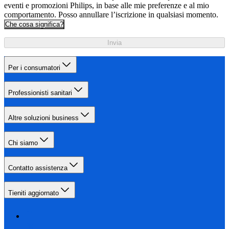
eventi e promozioni Philips, in base alle mie preferenze e al mio
comportamento. Posso annullare l’iscrizione in qualsiasi momento.
Che cosa significa?
Invia
Per i consumatori
Professionisti sanitari
Altre soluzioni business
Chi siamo
Contatto assistenza
Tieniti aggiornato