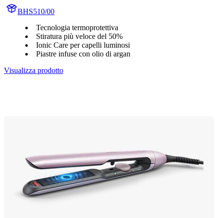
BHS510/00
Tecnologia termoprotettiva
Stiratura più veloce del 50%
Ionic Care per capelli luminosi
Piastre infuse con olio di argan
Visualizza prodotto