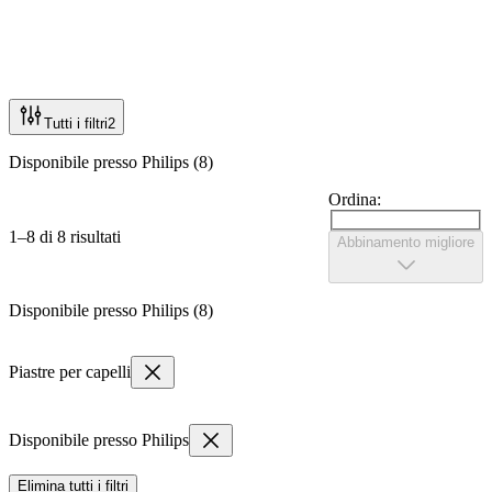
Tutti i filtri
2
Disponibile presso Philips (8)
Ordina:
1–8 di 8 risultati
Abbinamento migliore
Disponibile presso Philips (8)
Piastre per capelli
Disponibile presso Philips
Elimina tutti i filtri