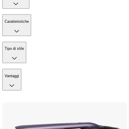
Caratteristiche
Tipo di stile
Vantaggi