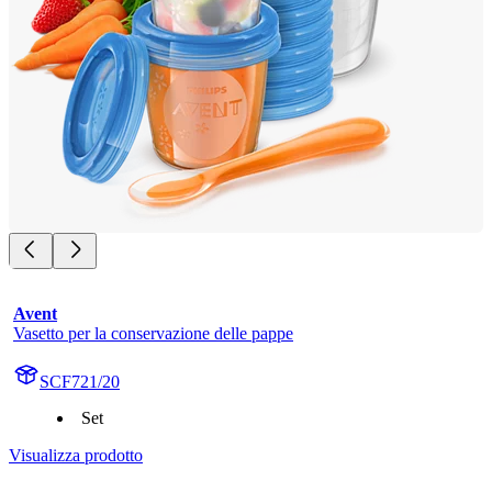
Avent
Vasetto per la conservazione delle pappe
SCF721/20
Set
Visualizza prodotto