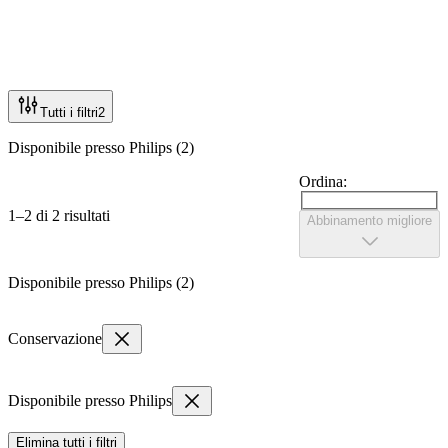
Tutti i filtri
2
Disponibile presso Philips (2)
Ordina:
1–2 di 2 risultati
Abbinamento migliore
Disponibile presso Philips (2)
Conservazione
Disponibile presso Philips
Elimina tutti i filtri