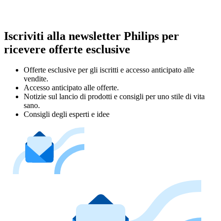
Iscriviti alla newsletter Philips per
ricevere offerte esclusive
Offerte esclusive per gli iscritti e accesso anticipato alle
vendite.
Accesso anticipato alle offerte.
Notizie sul lancio di prodotti e consigli per uno stile di vita
sano.
Consigli degli esperti e idee