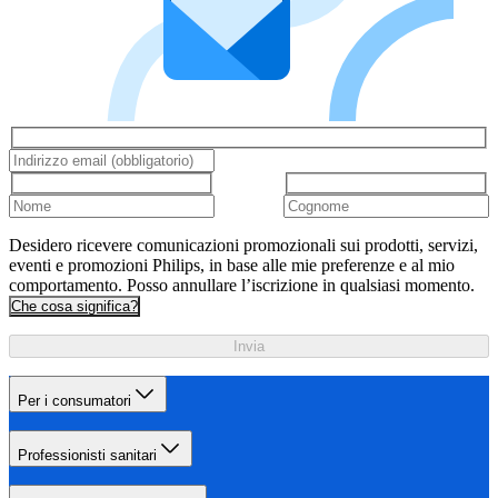
Desidero ricevere comunicazioni promozionali sui prodotti, servizi,
eventi e promozioni Philips, in base alle mie preferenze e al mio
comportamento. Posso annullare l’iscrizione in qualsiasi momento.
Che cosa significa?
Invia
Per i consumatori
Professionisti sanitari