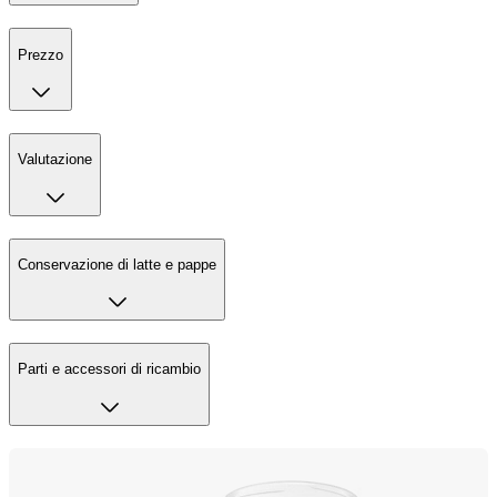
Prezzo
Valutazione
Conservazione di latte e pappe
Parti e accessori di ricambio