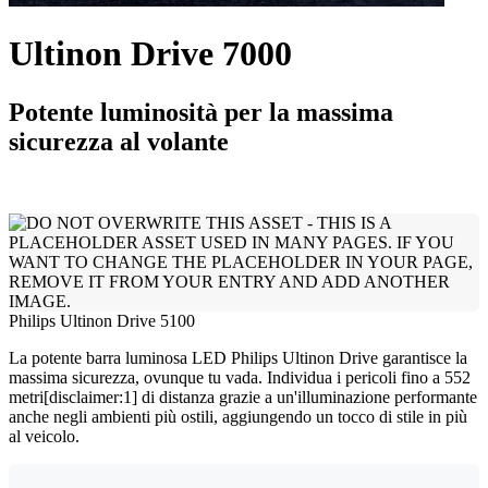
Ultinon Drive 7000
Potente luminosità per la massima
sicurezza al volante
Philips Ultinon Drive 5100
La potente barra luminosa LED Philips Ultinon Drive garantisce la
massima sicurezza, ovunque tu vada. Individua i pericoli fino a 552
metri[disclaimer:1] di distanza grazie a un'illuminazione performante
anche negli ambienti più ostili, aggiungendo un tocco di stile in più
al veicolo.