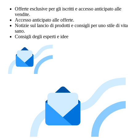
Offerte esclusive per gli iscritti e accesso anticipato alle
vendite.
Accesso anticipato alle offerte.
Notizie sul lancio di prodotti e consigli per uno stile di vita
sano.
Consigli degli esperti e idee