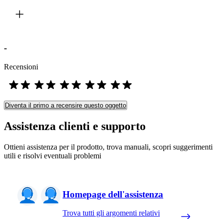
-
Recensioni
Diventa il primo a recensire questo oggetto
Assistenza clienti e supporto
Ottieni assistenza per il prodotto, trova manuali, scopri suggerimenti
utili e risolvi eventuali problemi
Homepage dell'assistenza
Trova tutti gli argomenti relativi