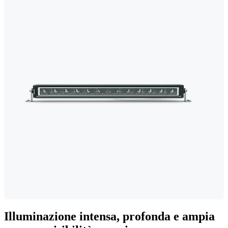
Illuminazione intensa, profonda e ampia