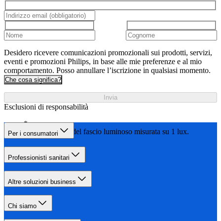
Desidero ricevere comunicazioni promozionali sui prodotti, servizi,
eventi e promozioni Philips, in base alle mie preferenze e al mio
comportamento. Posso annullare l’iscrizione in qualsiasi momento.
Che cosa significa?
Invia
Esclusioni di responsabilità
Lunghezza del fascio luminoso misurata su 1 lux.
Per i consumatori
Professionisti sanitari
Altre soluzioni business
Chi siamo