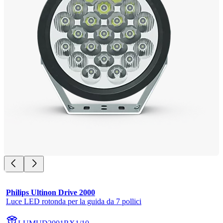
Philips Ultinon Drive 2000
Luce LED rotonda per la guida da 7 pollici