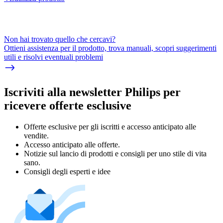
Non hai trovato quello che cercavi?
Ottieni assistenza per il prodotto, trova manuali, scopri suggerimenti
utili e risolvi eventuali problemi
Iscriviti alla newsletter Philips per
ricevere offerte esclusive
Offerte esclusive per gli iscritti e accesso anticipato alle
vendite.
Accesso anticipato alle offerte.
Notizie sul lancio di prodotti e consigli per uno stile di vita
sano.
Consigli degli esperti e idee