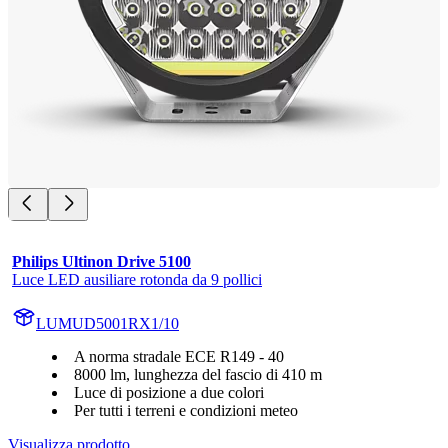
Philips Ultinon Drive 5100
Luce LED ausiliare rotonda da 9 pollici
LUMUD5001RX1/10
A norma stradale ECE R149 - 40
8000 lm, lunghezza del fascio di 410 m
Luce di posizione a due colori
Per tutti i terreni e condizioni meteo
Visualizza prodotto