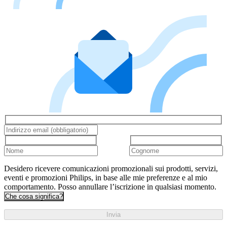
Desidero ricevere comunicazioni promozionali sui prodotti, servizi,
eventi e promozioni Philips, in base alle mie preferenze e al mio
comportamento. Posso annullare l’iscrizione in qualsiasi momento.
Che cosa significa?
Invia