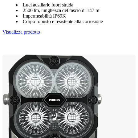
Luci ausiliarie fuori strada
2500 lm, lunghezza del fascio di 147 m
Impermeabilità IP69K
Corpo robusto e resistente alla corrosione
Visualizza prodotto