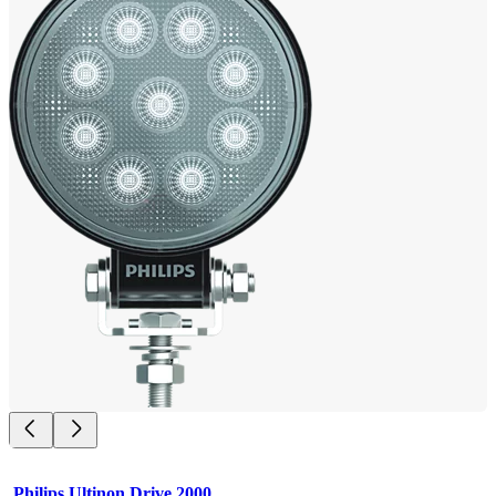
Philips Ultinon Drive 2000