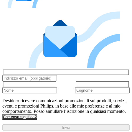
Desidero ricevere comunicazioni promozionali sui prodotti, servizi,
eventi e promozioni Philips, in base alle mie preferenze e al mio
comportamento. Posso annullare l’iscrizione in qualsiasi momento.
Che cosa significa?
Invia