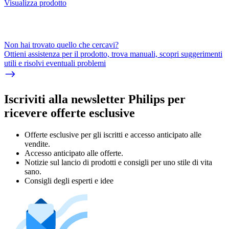
Visualizza prodotto
Non hai trovato quello che cercavi?
Ottieni assistenza per il prodotto, trova manuali, scopri suggerimenti
utili e risolvi eventuali problemi
Iscriviti alla newsletter Philips per
ricevere offerte esclusive
Offerte esclusive per gli iscritti e accesso anticipato alle
vendite.
Accesso anticipato alle offerte.
Notizie sul lancio di prodotti e consigli per uno stile di vita
sano.
Consigli degli esperti e idee