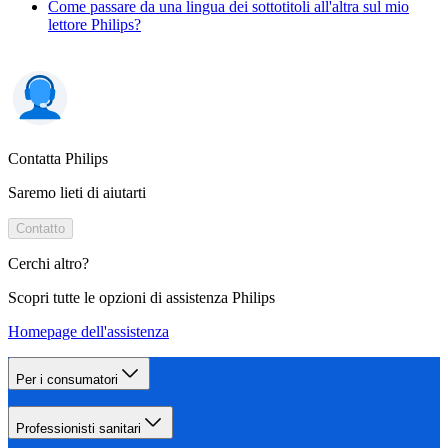
Come passare da una lingua dei sottotitoli all'altra sul mio
lettore Philips?
Contatta Philips
Saremo lieti di aiutarti
Contatto
Cerchi altro?
Scopri tutte le opzioni di assistenza Philips
Homepage dell'assistenza
Per i consumatori
Professionisti sanitari