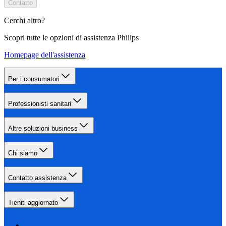
Contatto
Cerchi altro?
Scopri tutte le opzioni di assistenza Philips
Homepage dell'assistenza
Per i consumatori
Professionisti sanitari
Altre soluzioni business
Chi siamo
Contatto assistenza
Tieniti aggiornato