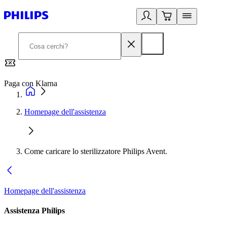
Paga con Klarna
G
Homepage dell'assistenza
Come caricare lo sterilizzatore Philips Avent.
Homepage dell'assistenza
Assistenza Philips