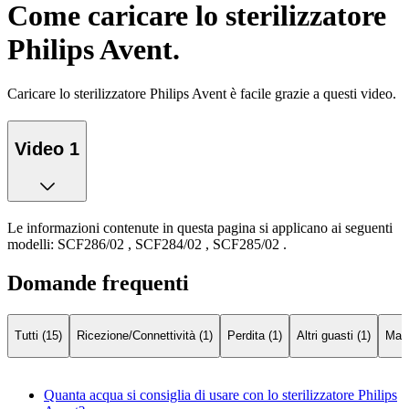
Come caricare lo sterilizzatore
Philips Avent.
Caricare lo sterilizzatore Philips Avent è facile grazie a questi video.
Video 1
Le informazioni contenute in questa pagina si applicano ai seguenti
modelli:
SCF286/02
,
SCF284/02
,
SCF285/02
.
Domande frequenti
Tutti (15)
Ricezione/Connettività (1)
Perdita (1)
Altri guasti (1)
Macc
Quanta acqua si consiglia di usare con lo sterilizzatore Philips