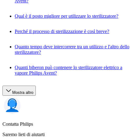
Avent?
Qual è il posto migliore per utilizzare lo sterilizzatore?
Perché il processo di sterilizzazione è così breve?
Quanto tempo deve intercorrere tra un utilizzo e l'altro dello
sterilizzatore?
Quanti biberon può contenere lo sterilizzatore elettrico a
vapore Philips Avent?
Mostra altro
Contatta Philips
Saremo lieti di aiutarti