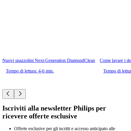
Nuovi spazzolini Next-Generation DiamondClean
Come lavare i de
Tempo di lettura: 4-6 min.
Tempo di lettur
Iscriviti alla newsletter Philips per
ricevere offerte esclusive
Offerte esclusive per gli iscritti e accesso anticipato alle