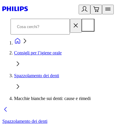
Consigli per l’igiene orale
Spazzolamento dei denti
Macchie bianche sui denti: cause e rimedi
Spazzolamento dei denti