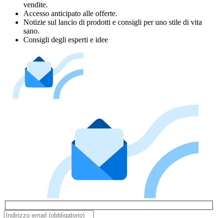
vendite.
Accesso anticipato alle offerte.
Notizie sul lancio di prodotti e consigli per uno stile di vita
sano.
Consigli degli esperti e idee