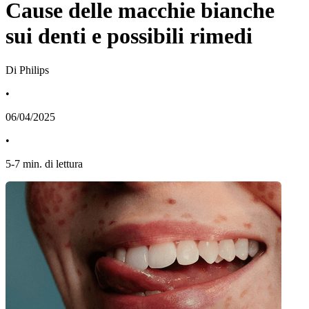
Cause delle macchie bianche
sui denti e possibili rimedi
Di Philips
•
06/04/2025
•
5
-
7
min. di lettura