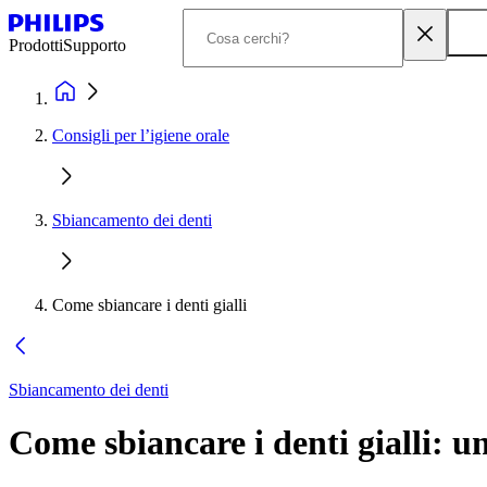
Prodotti
Supporto
Consigli per l’igiene orale
Sbiancamento dei denti
Come sbiancare i denti gialli
Sbiancamento dei denti
Come sbiancare i denti gialli: 