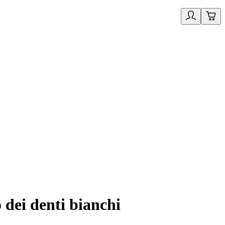
 dei denti bianchi