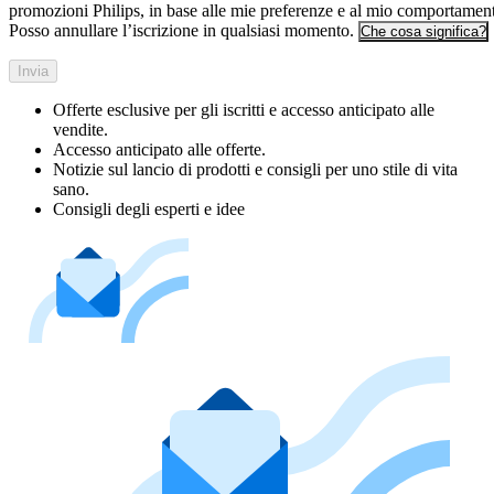
promozioni Philips, in base alle mie preferenze e al mio comportamen
Posso annullare l’iscrizione in qualsiasi momento.
Che cosa significa?
Invia
Offerte esclusive per gli iscritti e accesso anticipato alle
vendite.
Accesso anticipato alle offerte.
Notizie sul lancio di prodotti e consigli per uno stile di vita
sano.
Consigli degli esperti e idee