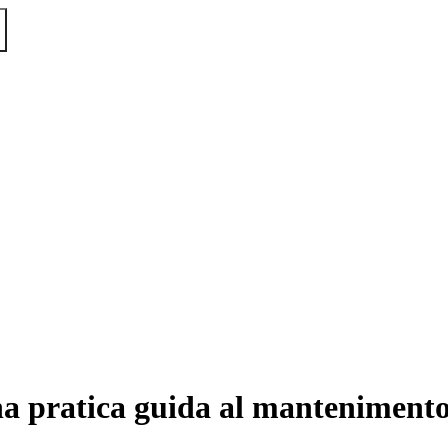
una pratica guida al mantenimento