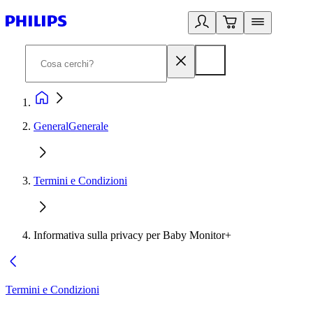
GeneralGenerale
Termini e Condizioni
Informativa sulla privacy per Baby Monitor+
Termini e Condizioni