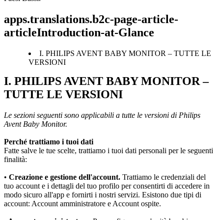
apps.translations.b2c-page-article-
articleIntroduction-at-Glance
I. PHILIPS AVENT BABY MONITOR – TUTTE LE
VERSIONI
I. PHILIPS AVENT BABY MONITOR – 
TUTTE LE VERSIONI
Le sezioni seguenti sono applicabili a tutte le versioni di Philips 
Avent Baby Monitor.
Perché trattiamo i tuoi dati
Fatte salve le tue scelte, trattiamo i tuoi dati personali per le seguenti 
finalità:
• 
Creazione e gestione dell'account.
 Trattiamo le credenziali del 
tuo account e i dettagli del tuo profilo per consentirti di accedere in 
modo sicuro all'app e fornirti i nostri servizi. Esistono due tipi di 
account: Account amministratore e Account ospite.