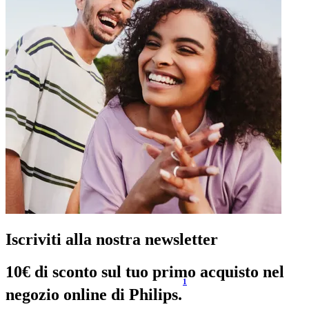
Iscriviti alla nostra newsletter
10€ di sconto sul tuo primo acquisto nel 
1
negozio online di Philips.