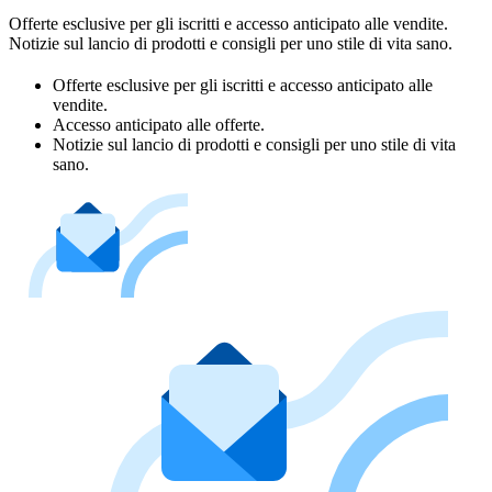
Offerte esclusive per gli iscritti e accesso anticipato alle vendite. 
Notizie sul lancio di prodotti e consigli per uno stile di vita sano.
Offerte esclusive per gli iscritti e accesso anticipato alle
vendite.
Accesso anticipato alle offerte.
Notizie sul lancio di prodotti e consigli per uno stile di vita
sano.