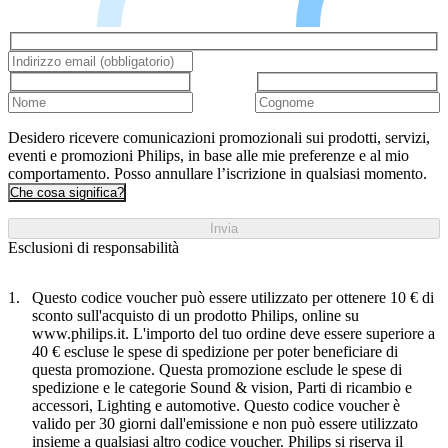
Desidero ricevere comunicazioni promozionali sui prodotti, servizi,
eventi e promozioni Philips, in base alle mie preferenze e al mio
comportamento. Posso annullare l’iscrizione in qualsiasi momento.
Che cosa significa?
Invia
Esclusioni di responsabilità
Questo codice voucher può essere utilizzato per ottenere 10 € di
sconto sull'acquisto di un prodotto Philips, online su
www.philips.it. L'importo del tuo ordine deve essere superiore a
40 € escluse le spese di spedizione per poter beneficiare di
questa promozione. Questa promozione esclude le spese di
spedizione e le categorie Sound & vision, Parti di ricambio e
accessori, Lighting e automotive. Questo codice voucher è
valido per 30 giorni dall'emissione e non può essere utilizzato
insieme a qualsiasi altro codice voucher. Philips si riserva il