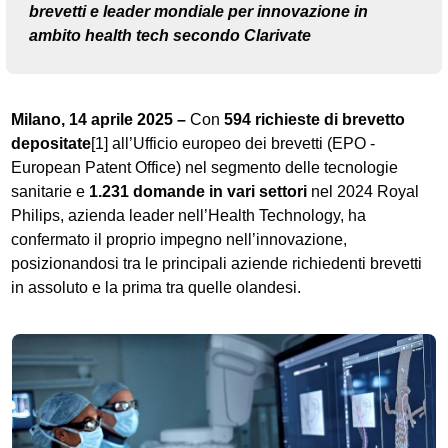
brevetti e leader mondiale per innovazione in
ambito health tech secondo Clarivate
Milano, 14 aprile 2025 –
Con
594 richieste di brevetto
depositate
[1] all’Ufficio europeo dei brevetti (EPO -
European Patent Office) nel segmento delle tecnologie
sanitarie e
1.231 domande in vari settori
nel 2024 Royal
Philips, azienda leader nell’Health Technology, ha
confermato il proprio impegno nell’innovazione,
posizionandosi tra le principali aziende richiedenti brevetti
in assoluto e la prima tra quelle olandesi.