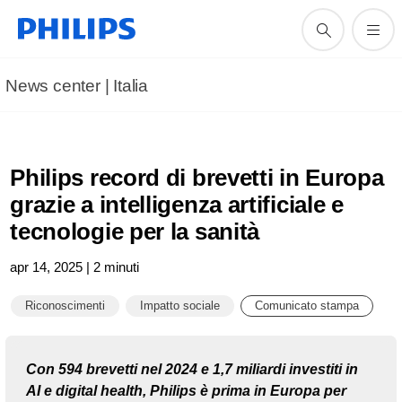
News center | Italia
Philips record di brevetti in Europa
grazie a intelligenza artificiale e
tecnologie per la sanità
apr 14, 2025 | 2 minuti
Riconoscimenti
Impatto sociale
Comunicato stampa
Con 594 brevetti nel 2024 e 1,7 miliardi investiti in
AI e digital health, Philips è prima in Europa per