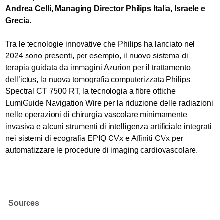
Andrea Celli, Managing Director Philips Italia, Israele e
Grecia.
Tra le tecnologie innovative che Philips ha lanciato nel
2024 sono presenti, per esempio, il nuovo sistema di
terapia guidata da immagini Azurion per il trattamento
dell’ictus, la nuova tomografia computerizzata Philips
Spectral CT 7500 RT, la tecnologia a fibre ottiche
LumiGuide Navigation Wire per la riduzione delle radiazioni
nelle operazioni di chirurgia vascolare minimamente
invasiva e alcuni strumenti di intelligenza artificiale integrati
nei sistemi di ecografia EPIQ CVx e Affiniti CVx per
automatizzare le procedure di imaging cardiovascolare.
Sources