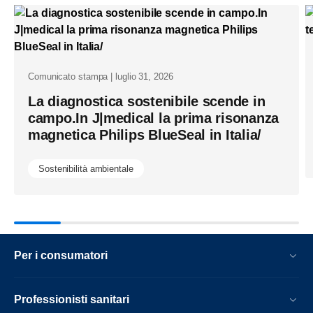
Comunicato stampa | luglio 31, 2026
La diagnostica sostenibile scende in
campo.In J|medical la prima risonanza
magnetica Philips BlueSeal in Italia/
Sostenibilità ambientale
Per i consumatori
Professionisti sanitari