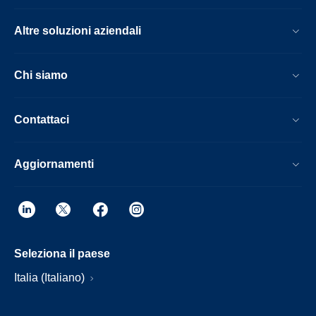
Altre soluzioni aziendali
Chi siamo
Contattaci
Aggiornamenti
Seleziona il paese
Italia (Italiano)