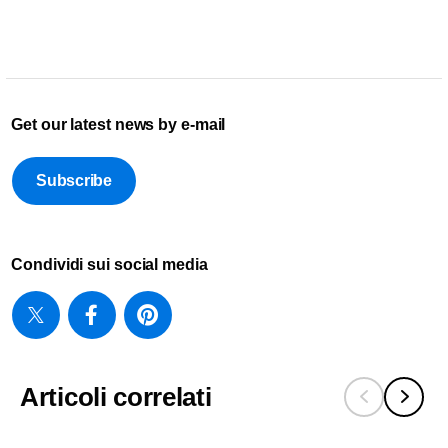
Get our latest news by e-mail
Subscribe
Condividi sui social media
Articoli correlati