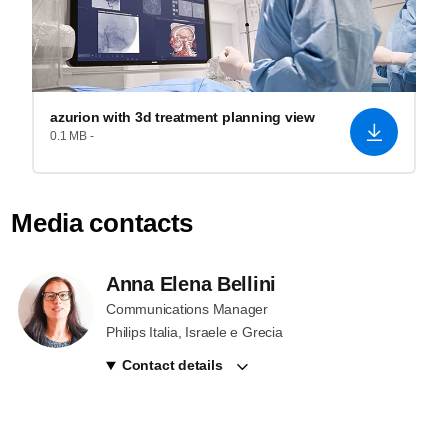
azurion with 3d treatment planning view
0.1 MB -
Media contacts
Anna Elena Bellini
Communications Manager
Philips Italia, Israele e Grecia
Contact details