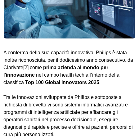
A conferma della sua capacità innovativa, Philips è stata
inoltre riconosciuta, per il dodicesimo anno consecutivo, da
Clarivate[2] come
prima azienda al mondo per
l’innovazione
nel campo health tech all’interno della
classifica
Top 100 Global Innovators 2025
.
Tra le innovazioni sviluppate da Philips e sottoposte a
richiesta di brevetto vi sono sistemi informatici avanzati e
programmi di intelligenza artificiale per affiancare gli
operatori sanitari nel processo decisionale, eseguire
diagnosi più rapide e precise e offrire ai pazienti percorsi di
cura più personalizzati.