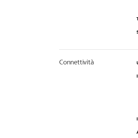
Connettività