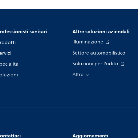
rofessionisti sanitari
Altre soluzioni aziendali
Illuminazione
rodotti
Settore automobilistico
ervizi
Soluzioni per l'udito
pecialità
oluzioni
Altro
ontattaci
Aggiornamenti