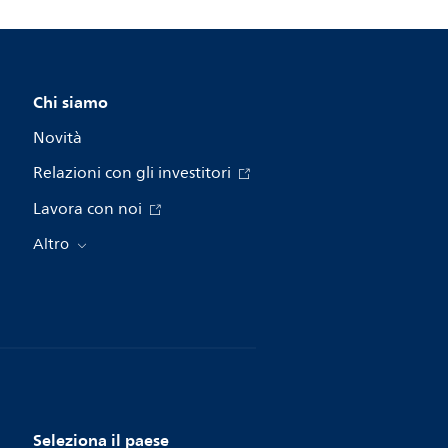
Chi siamo
Novità
Relazioni con gli investitori
Lavora con noi
Altro
Seleziona il paese