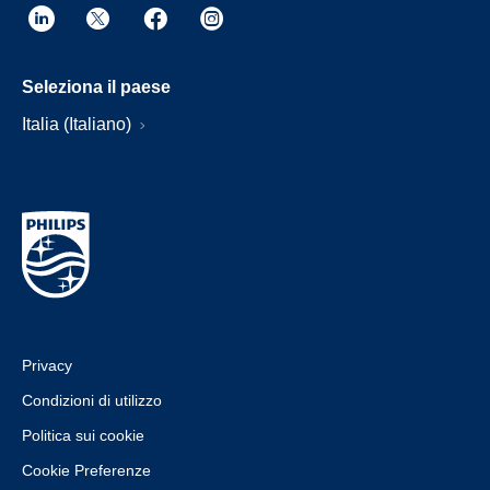
Seleziona il paese
Italia (Italiano)
Privacy
Condizioni di utilizzo
Politica sui cookie
Cookie Preferenze