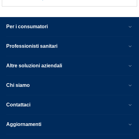
Per i consumatori
Professionisti sanitari
Altre soluzioni aziendali
Chi siamo
Contattaci
Aggiornamenti