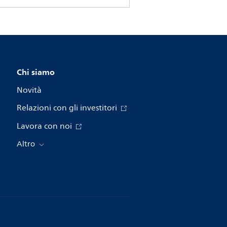
Chi siamo
Novità
Relazioni con gli investitori
Lavora con noi
Altro