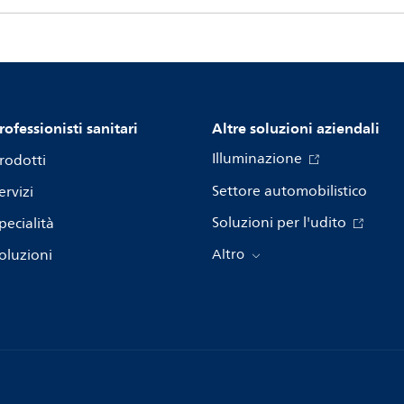
rofessionisti sanitari
Altre soluzioni aziendali
Illuminazione
rodotti
Settore automobilistico
ervizi
Soluzioni per l'udito
pecialità
oluzioni
Altro