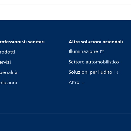
rofessionisti sanitari
Altre soluzioni aziendali
Illuminazione
rodotti
Settore automobilistico
ervizi
Soluzioni per l'udito
pecialità
oluzioni
Altro