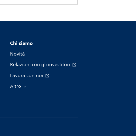
Chi siamo
Novità
Relazioni con gli investitori
Lavora con noi
Altro