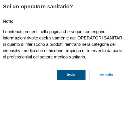
Sei un operatore sanitario?
Note:
Frederick T. Frog
I contenuti presenti nella pagina che segue contengono
informazioni rivolte esclusivamente agli OPERATORI SANITARI,
in quanto si riferiscono a prodotti rientranti nella categoria dei
dispositivi medici che richiedono l’impiego o l’intervento da parte
di professionisti del settore medico-sanitario.
Invia
Annulla