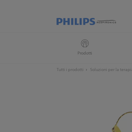
Prodotti
Tutti i prodotti
Soluzioni per la terap