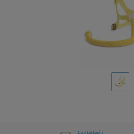
Contattaci