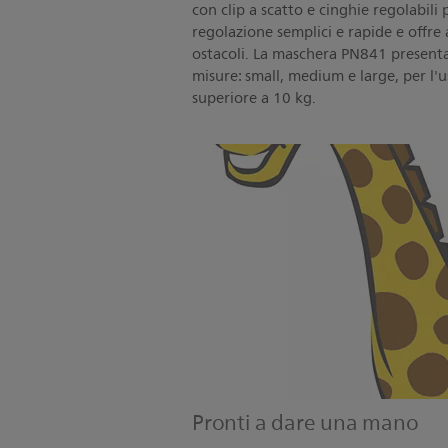
con clip a scatto e cinghie regolabili
regolazione semplici e rapide e offre 
ostacoli. La maschera PN841 presenta 
misure: small, medium e large, per l'u
superiore a 10 kg.
Pronti a dare una mano