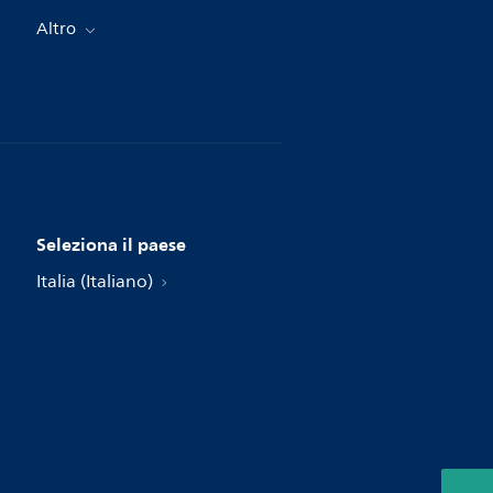
Altro
Seleziona il paese
Italia (Italiano)