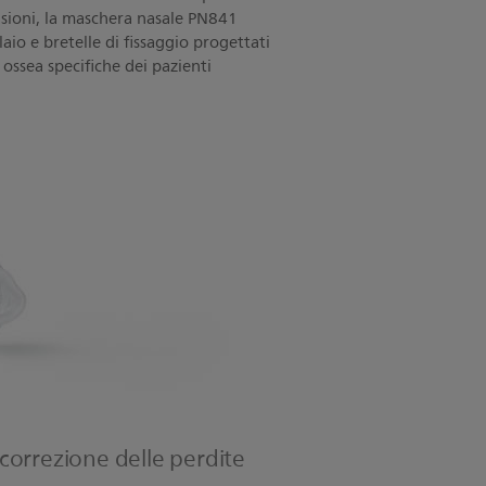
ensioni, la maschera nasale PN841
aio e bretelle di fissaggio progettati
 ossea specifiche dei pazienti
correzione delle perdite