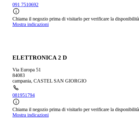
091 7510692
Chiama il negozio prima di visitarlo per verificare la disponibilità
Mostra indicazioni
ELETTRONICA 2 D
Via Europa 51
84083
campania
,
CASTEL SAN GIORGIO
081951794
Chiama il negozio prima di visitarlo per verificare la disponibilità
Mostra indicazioni