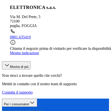
ELETTRONICA s.a.s.
Via M. Del Prete, 5
71100
puglia
,
FOGGIA
0881.635419
Chiama il negozio prima di visitarlo per verificare la disponibilità
Mostra indicazioni
Mostra di più
Non riesci a trovare quello che cerchi?
Mettiti in contatto con il nostro team di supporto
Contatta il supporto
Per i consumatori