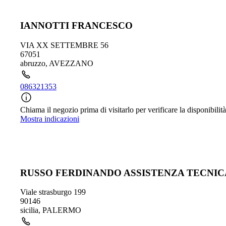
IANNOTTI FRANCESCO
VIA XX SETTEMBRE 56
67051
abruzzo
,
AVEZZANO
086321353
Chiama il negozio prima di visitarlo per verificare la disponibilità
Mostra indicazioni
RUSSO FERDINANDO ASSISTENZA TECNIC
Viale strasburgo 199
90146
sicilia
,
PALERMO