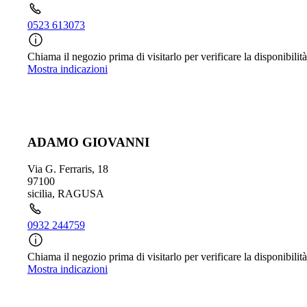
0523 613073
Chiama il negozio prima di visitarlo per verificare la disponibilità
Mostra indicazioni
ADAMO GIOVANNI
Via G. Ferraris, 18
97100
sicilia
,
RAGUSA
0932 244759
Chiama il negozio prima di visitarlo per verificare la disponibilità
Mostra indicazioni