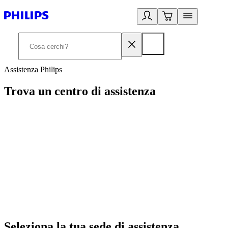
Assistenza Philips
Trova un centro di assistenza
Seleziona la tua sede di assistenza