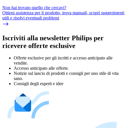
Non hai trovato quello che cercavi?
Ottieni assistenza per il prodotto, trova manuali, scopri suggerimenti
utili e risolvi eventuali problemi
Iscriviti alla newsletter Philips per
ricevere offerte esclusive
Offerte esclusive per gli iscritti e accesso anticipato alle
vendite.
Accesso anticipato alle offerte.
Notizie sul lancio di prodotti e consigli per uno stile di vita
sano.
Consigli degli esperti e idee