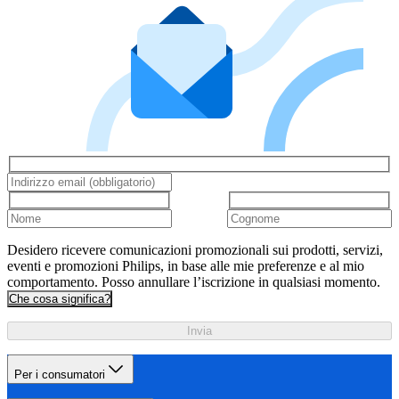
Desidero ricevere comunicazioni promozionali sui prodotti, servizi,
eventi e promozioni Philips, in base alle mie preferenze e al mio
comportamento. Posso annullare l’iscrizione in qualsiasi momento.
Che cosa significa?
Invia
Per i consumatori