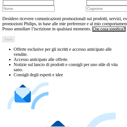
Desidero ricevere comunicazioni promozionali sui prodotti, servizi, ev
promozioni Philips, in base alle mie preferenze e al mio comportamen
Posso annullare l’iscrizione in qualsiasi momento.
Che cosa significa?
Invia
Offerte esclusive per gli iscritti e accesso anticipato alle
vendite.
Accesso anticipato alle offerte.
Notizie sul lancio di prodotti e consigli per uno stile di vita
sano.
Consigli degli esperti e idee