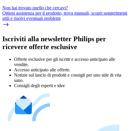
Non hai trovato quello che cercavi?
Ottieni assistenza per il prodotto, trova manuali, scopri suggerimenti
utili e risolvi eventuali problemi
Iscriviti alla newsletter Philips per
ricevere offerte esclusive
Offerte esclusive per gli iscritti e accesso anticipato alle
vendite.
Accesso anticipato alle offerte.
Notizie sul lancio di prodotti e consigli per uno stile di vita
sano.
Consigli degli esperti e idee