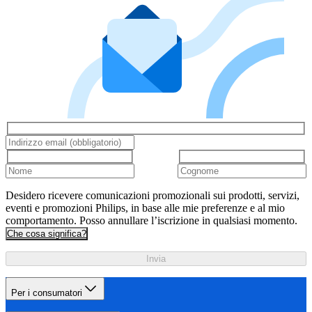
Desidero ricevere comunicazioni promozionali sui prodotti, servizi,
eventi e promozioni Philips, in base alle mie preferenze e al mio
comportamento. Posso annullare l’iscrizione in qualsiasi momento.
Che cosa significa?
Invia
Per i consumatori