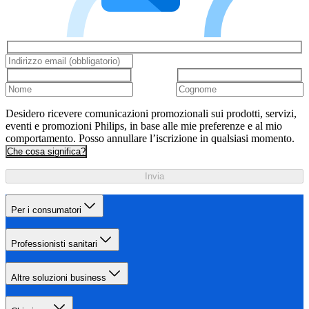
Desidero ricevere comunicazioni promozionali sui prodotti, servizi,
eventi e promozioni Philips, in base alle mie preferenze e al mio
comportamento. Posso annullare l’iscrizione in qualsiasi momento.
Che cosa significa?
Invia
Per i consumatori
Professionisti sanitari
Altre soluzioni business