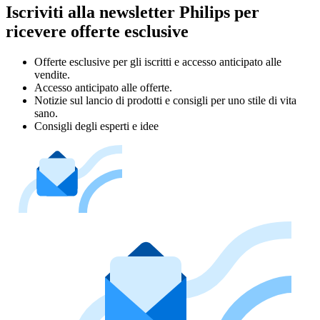
Iscriviti alla newsletter Philips per
ricevere offerte esclusive
Offerte esclusive per gli iscritti e accesso anticipato alle
vendite.
Accesso anticipato alle offerte.
Notizie sul lancio di prodotti e consigli per uno stile di vita
sano.
Consigli degli esperti e idee