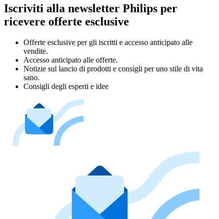
Iscriviti alla newsletter Philips per
ricevere offerte esclusive
Offerte esclusive per gli iscritti e accesso anticipato alle
vendite.
Accesso anticipato alle offerte.
Notizie sul lancio di prodotti e consigli per uno stile di vita
sano.
Consigli degli esperti e idee