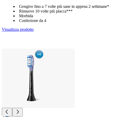
Gengive fino a 7 volte più sane in appena 2 settimane*
Rimuove 10 volte più placca***
Morbida
Confezione da 4
Visualizza prodotto