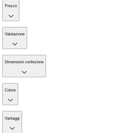
Prezzo
Valutazione
Dimensioni confezione
Colore
Vantaggi