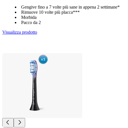
Gengive fino a 7 volte più sane in appena 2 settimane*
Rimuove 10 volte più placca***
Morbida
Pacco da 2
Visualizza prodotto