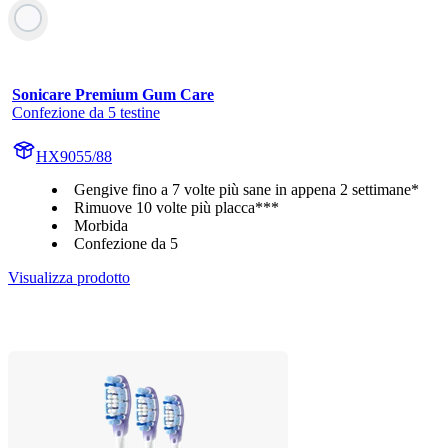
Sonicare Premium Gum Care
Confezione da 5 testine
HX9055/88
Gengive fino a 7 volte più sane in appena 2 settimane*
Rimuove 10 volte più placca***
Morbida
Confezione da 5
Visualizza prodotto