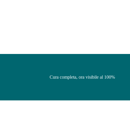
Cura completa, ora visibile al 100%