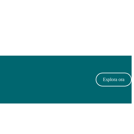
Esplora ora