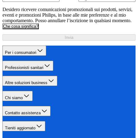
Desidero ricevere comunicazioni promozionali sui prodotti, servizi,
eventi e promozioni Philips, in base alle mie preferenze e al mio
comportamento. Posso annullare l’iscrizione in qualsiasi momento.
Che cosa significa?
Invia
Per i consumatori
Professionisti sanitari
Altre soluzioni business
Chi siamo
Contatto assistenza
Tieniti aggiornato