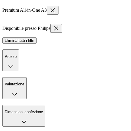
Premium All-in-One A3
Disponibile presso Philips
Elimina tutti i filtri
Prezzo
Valutazione
Dimensioni confezione