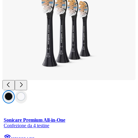
Sonicare Premium All-in-One
Confezione da 4 testine