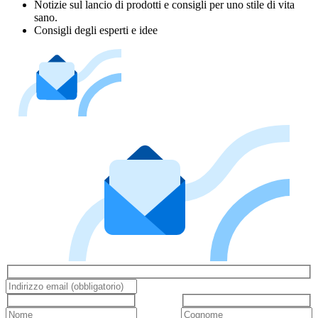
Notizie sul lancio di prodotti e consigli per uno stile di vita
sano.
Consigli degli esperti e idee