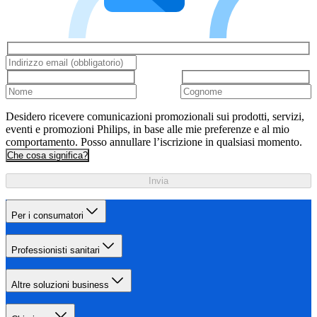
Desidero ricevere comunicazioni promozionali sui prodotti, servizi,
eventi e promozioni Philips, in base alle mie preferenze e al mio
comportamento. Posso annullare l’iscrizione in qualsiasi momento.
Che cosa significa?
Invia
Per i consumatori
Professionisti sanitari
Altre soluzioni business