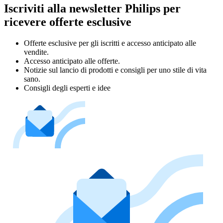
Iscriviti alla newsletter Philips per
ricevere offerte esclusive
Offerte esclusive per gli iscritti e accesso anticipato alle
vendite.
Accesso anticipato alle offerte.
Notizie sul lancio di prodotti e consigli per uno stile di vita
sano.
Consigli degli esperti e idee