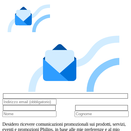
Desidero ricevere comunicazioni promozionali sui prodotti, servizi,
eventi e promozioni Philips, in base alle mie preferenze e al mio