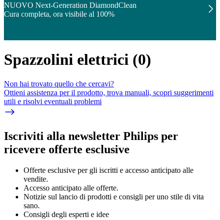
NUOVO Next-Generation DiamondClean
Cura completa, ora visibile al 100%
Spazzolini elettrici
(
0
)
Non hai trovato quello che cercavi?
Ottieni assistenza per il prodotto, trova manuali, scopri suggerimenti
utili e risolvi eventuali problemi
Iscriviti alla newsletter Philips per
ricevere offerte esclusive
Offerte esclusive per gli iscritti e accesso anticipato alle
vendite.
Accesso anticipato alle offerte.
Notizie sul lancio di prodotti e consigli per uno stile di vita
sano.
Consigli degli esperti e idee