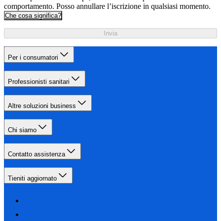
comportamento. Posso annullare l’iscrizione in qualsiasi momento.
Che cosa significa?
Invia
Per i consumatori
Professionisti sanitari
Altre soluzioni business
Chi siamo
Contatto assistenza
Tieniti aggiornato