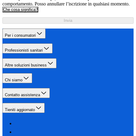
comportamento. Posso annullare l’iscrizione in qualsiasi momento.
Che cosa significa?
Invia
Per i consumatori
Professionisti sanitari
Altre soluzioni business
Chi siamo
Contatto assistenza
Tieniti aggiornato