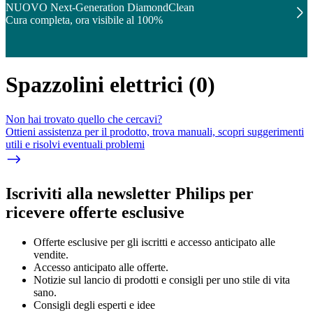
NUOVO Next-Generation DiamondClean
Cura completa, ora visibile al 100%
Spazzolini elettrici
(
0
)
Non hai trovato quello che cercavi?
Ottieni assistenza per il prodotto, trova manuali, scopri suggerimenti
utili e risolvi eventuali problemi
Iscriviti alla newsletter Philips per
ricevere offerte esclusive
Offerte esclusive per gli iscritti e accesso anticipato alle
vendite.
Accesso anticipato alle offerte.
Notizie sul lancio di prodotti e consigli per uno stile di vita
sano.
Consigli degli esperti e idee