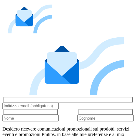
Desidero ricevere comunicazioni promozionali sui prodotti, servizi,
eventi e promozioni Philips, in base alle mie preferenze e al mio