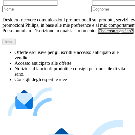
Desidero ricevere comunicazioni promozionali sui prodotti, servizi, ev
promozioni Philips, in base alle mie preferenze e al mio comportamen
Posso annullare l’iscrizione in qualsiasi momento.
Che cosa significa?
Invia
Offerte esclusive per gli iscritti e accesso anticipato alle
vendite.
Accesso anticipato alle offerte.
Notizie sul lancio di prodotti e consigli per uno stile di vita
sano.
Consigli degli esperti e idee