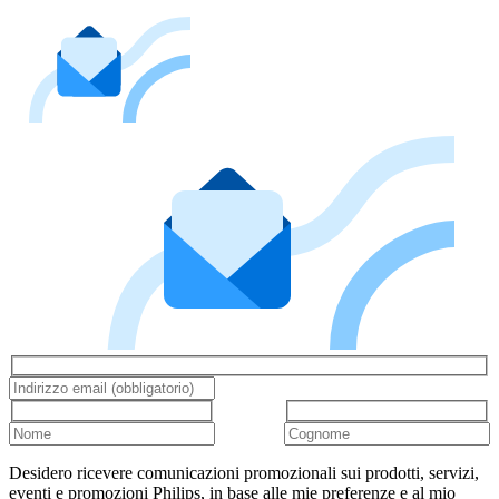
Desidero ricevere comunicazioni promozionali sui prodotti, servizi,
eventi e promozioni Philips, in base alle mie preferenze e al mio