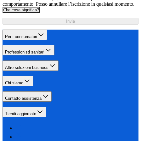
comportamento. Posso annullare l’iscrizione in qualsiasi momento.
Che cosa significa?
Invia
Per i consumatori
Professionisti sanitari
Altre soluzioni business
Chi siamo
Contatto assistenza
Tieniti aggiornato