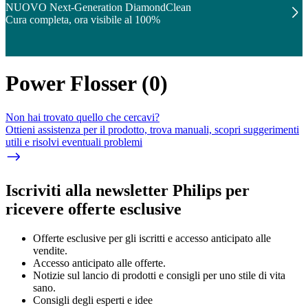
NUOVO Next-Generation DiamondClean
Cura completa, ora visibile al 100%
Power Flosser
(
0
)
Non hai trovato quello che cercavi?
Ottieni assistenza per il prodotto, trova manuali, scopri suggerimenti
utili e risolvi eventuali problemi
Iscriviti alla newsletter Philips per
ricevere offerte esclusive
Offerte esclusive per gli iscritti e accesso anticipato alle
vendite.
Accesso anticipato alle offerte.
Notizie sul lancio di prodotti e consigli per uno stile di vita
sano.
Consigli degli esperti e idee