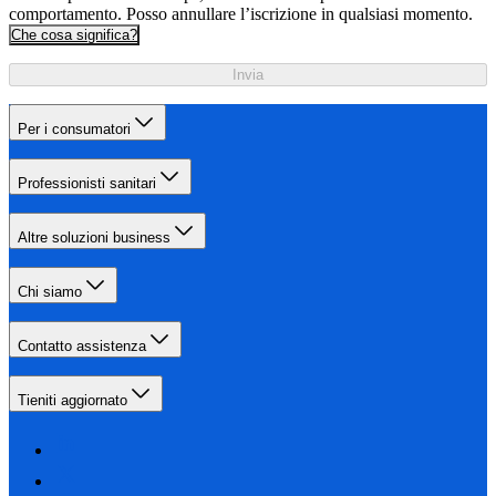
comportamento. Posso annullare l’iscrizione in qualsiasi momento.
Che cosa significa?
Invia
Per i consumatori
Professionisti sanitari
Altre soluzioni business
Chi siamo
Contatto assistenza
Tieniti aggiornato