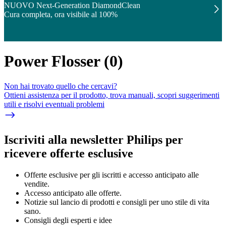
NUOVO Next-Generation DiamondClean
Cura completa, ora visibile al 100%
Power Flosser
(
0
)
Non hai trovato quello che cercavi?
Ottieni assistenza per il prodotto, trova manuali, scopri suggerimenti
utili e risolvi eventuali problemi
Iscriviti alla newsletter Philips per
ricevere offerte esclusive
Offerte esclusive per gli iscritti e accesso anticipato alle
vendite.
Accesso anticipato alle offerte.
Notizie sul lancio di prodotti e consigli per uno stile di vita
sano.
Consigli degli esperti e idee