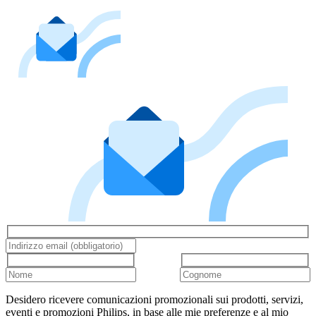
Desidero ricevere comunicazioni promozionali sui prodotti, servizi,
eventi e promozioni Philips, in base alle mie preferenze e al mio