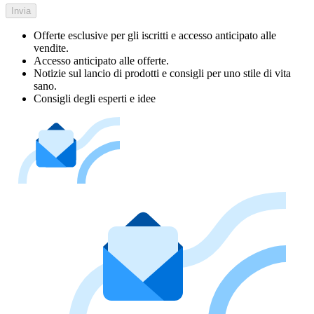
Invia
Offerte esclusive per gli iscritti e accesso anticipato alle
vendite.
Accesso anticipato alle offerte.
Notizie sul lancio di prodotti e consigli per uno stile di vita
sano.
Consigli degli esperti e idee