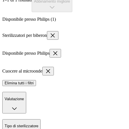
Abbinamento migliore
Disponibile presso Philips (1)
Sterilizzatori per biberon
Disponibile presso Philips
Cuocere al microonde
Elimina tutti i filtri
Valutazione
Tipo di sterilizzatore