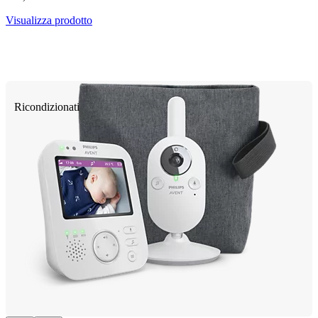
Visualizza prodotto
Ricondizionati