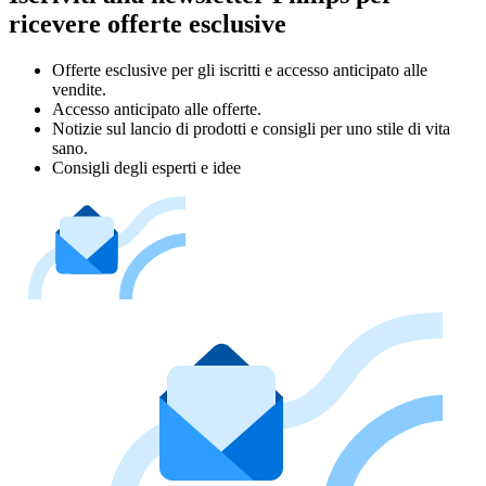
ricevere offerte esclusive
Offerte esclusive per gli iscritti e accesso anticipato alle
vendite.
Accesso anticipato alle offerte.
Notizie sul lancio di prodotti e consigli per uno stile di vita
sano.
Consigli degli esperti e idee