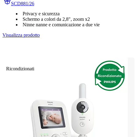
SCD881/26
Privacy e sicurezza
Schermo a colori da 2,8", zoom x2
Ninne nanne e comunicazione a due vie
Visualizza prodotto
Ricondizionati