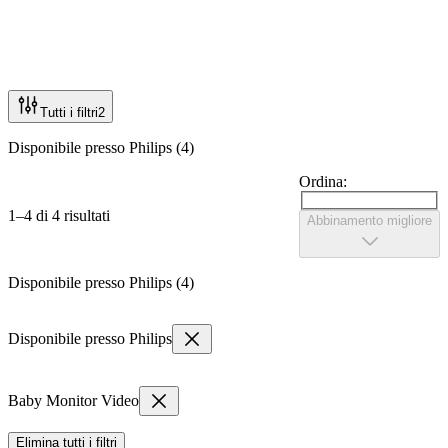
Tutti i filtri
2
Disponibile presso Philips (4)
Ordina:
1–4 di 4 risultati
Abbinamento migliore
Disponibile presso Philips (4)
Disponibile presso Philips
Baby Monitor Video
Elimina tutti i filtri