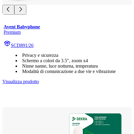
Avent Babyphone
Premium
SCD891/26
Privacy e sicurezza
Schermo a colori da 3.5", zoom x4
Ninne nanne, luce notturna, temperatura
Modalità di comunicazione a due vie e vibrazione
Visualizza prodotto