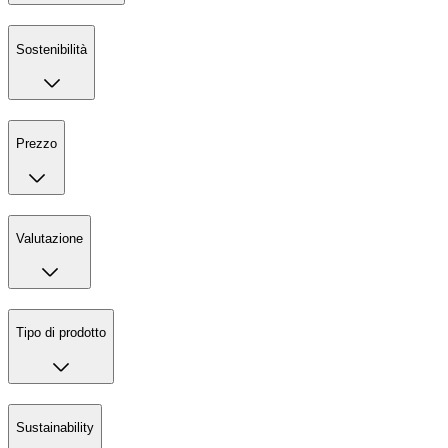
Sostenibilità
Prezzo
Valutazione
Tipo di prodotto
Sustainability