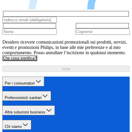
Desidero ricevere comunicazioni promozionali sui prodotti, servizi,
eventi e promozioni Philips, in base alle mie preferenze e al mio
comportamento. Posso annullare l’iscrizione in qualsiasi momento.
Che cosa significa?
Invia
Per i consumatori
Professionisti sanitari
Altre soluzioni business
Chi siamo