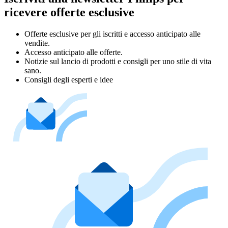
ricevere offerte esclusive
Offerte esclusive per gli iscritti e accesso anticipato alle
vendite.
Accesso anticipato alle offerte.
Notizie sul lancio di prodotti e consigli per uno stile di vita
sano.
Consigli degli esperti e idee