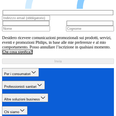
Desidero ricevere comunicazioni promozionali sui prodotti, servizi,
eventi e promozioni Philips, in base alle mie preferenze e al mio
comportamento. Posso annullare l’iscrizione in qualsiasi momento.
Che cosa significa?
Invia
Per i consumatori
Professionisti sanitari
Altre soluzioni business
Chi siamo