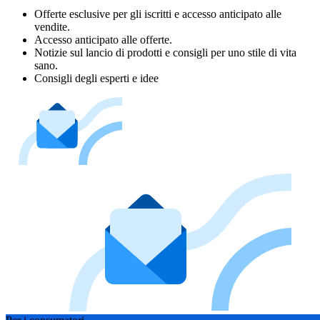
Offerte esclusive per gli iscritti e accesso anticipato alle
vendite.
Accesso anticipato alle offerte.
Notizie sul lancio di prodotti e consigli per uno stile di vita
sano.
Consigli degli esperti e idee