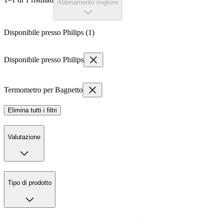
Abbinamento migliore
Disponibile presso Philips (1)
Disponibile presso Philips
Termometro per Bagnetto
Elimina tutti i filtri
Valutazione
Tipo di prodotto