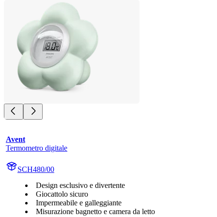
Avent
Termometro digitale
SCH480/00
Design esclusivo e divertente
Giocattolo sicuro
Impermeabile e galleggiante
Misurazione bagnetto e camera da letto