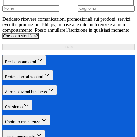
Desidero ricevere comunicazioni promozionali sui prodotti, servizi,
eventi e promozioni Philips, in base alle mie preferenze e al mio
comportamento. Posso annullare l’iscrizione in qualsiasi momento.
Che cosa significa?
Invia
Per i consumatori
Professionisti sanitari
Altre soluzioni business
Chi siamo
Contatto assistenza
Tieniti aggiornato