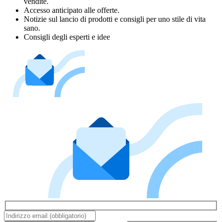
vendite.
Accesso anticipato alle offerte.
Notizie sul lancio di prodotti e consigli per uno stile di vita
sano.
Consigli degli esperti e idee