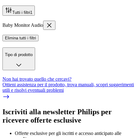
Tutti i filtri
1
Baby Monitor Audio
Elimina tutti i filtri
Tipo di prodotto
Non hai trovato quello che cercavi?
Ottieni assistenza per il prodotto, trova manuali, scopri suggerimenti
utili e risolvi eventuali problemi
Iscriviti alla newsletter Philips per
ricevere offerte esclusive
Offerte esclusive per gli iscritti e accesso anticipato alle