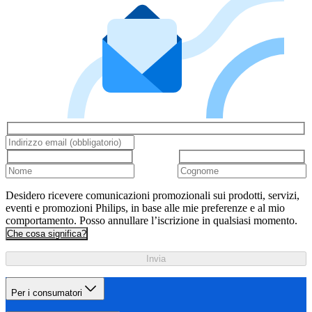
Desidero ricevere comunicazioni promozionali sui prodotti, servizi,
eventi e promozioni Philips, in base alle mie preferenze e al mio
comportamento. Posso annullare l’iscrizione in qualsiasi momento.
Che cosa significa?
Invia
Per i consumatori