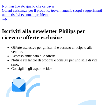
Non hai trovato quello che cercavi?
Ottieni assistenza per il prodotto, trova manuali, scopri suggerimenti
utili e risolvi eventuali problemi
Iscriviti alla newsletter Philips per
ricevere offerte esclusive
Offerte esclusive per gli iscritti e accesso anticipato alle
vendite.
Accesso anticipato alle offerte.
Notizie sul lancio di prodotti e consigli per uno stile di vita
sano.
Consigli degli esperti e idee