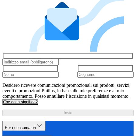
Desidero ricevere comunicazioni promozionali sui prodotti, servizi,
eventi e promozioni Philips, in base alle mie preferenze e al mio
comportamento. Posso annullare l’iscrizione in qualsiasi momento.
Che cosa significa?
Invia
Per i consumatori