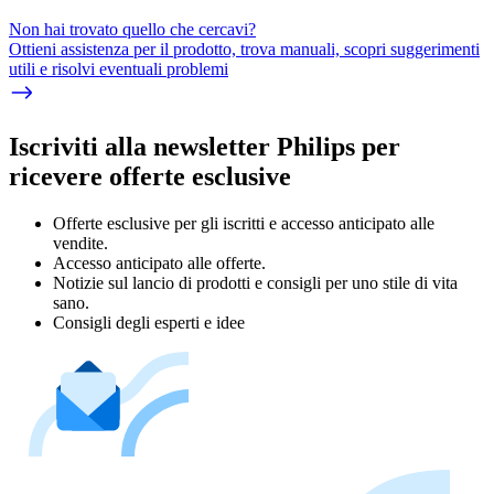
Non hai trovato quello che cercavi?
Ottieni assistenza per il prodotto, trova manuali, scopri suggerimenti
utili e risolvi eventuali problemi
Iscriviti alla newsletter Philips per
ricevere offerte esclusive
Offerte esclusive per gli iscritti e accesso anticipato alle
vendite.
Accesso anticipato alle offerte.
Notizie sul lancio di prodotti e consigli per uno stile di vita
sano.
Consigli degli esperti e idee