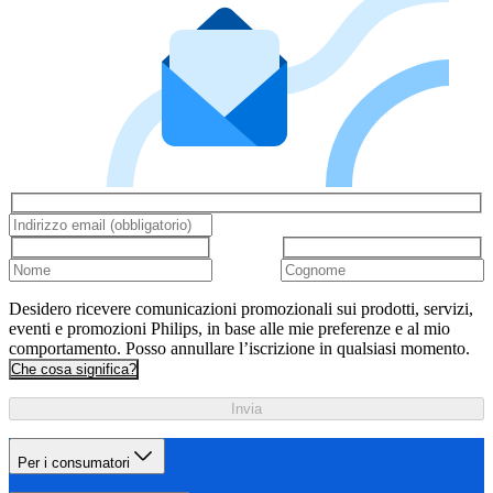
Desidero ricevere comunicazioni promozionali sui prodotti, servizi,
eventi e promozioni Philips, in base alle mie preferenze e al mio
comportamento. Posso annullare l’iscrizione in qualsiasi momento.
Che cosa significa?
Invia
Per i consumatori