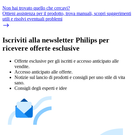
Non hai trovato quello che cercavi?
Ottieni assistenza per il prodotto, trova manuali, scopri suggerimenti
utili e risolvi eventuali problemi
Iscriviti alla newsletter Philips per
ricevere offerte esclusive
Offerte esclusive per gli iscritti e accesso anticipato alle
vendite.
Accesso anticipato alle offerte.
Notizie sul lancio di prodotti e consigli per uno stile di vita
sano.
Consigli degli esperti e idee