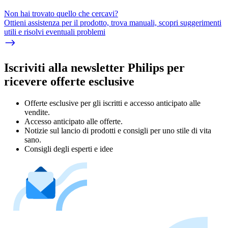
Non hai trovato quello che cercavi?
Ottieni assistenza per il prodotto, trova manuali, scopri suggerimenti
utili e risolvi eventuali problemi
Iscriviti alla newsletter Philips per
ricevere offerte esclusive
Offerte esclusive per gli iscritti e accesso anticipato alle
vendite.
Accesso anticipato alle offerte.
Notizie sul lancio di prodotti e consigli per uno stile di vita
sano.
Consigli degli esperti e idee