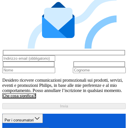
Desidero ricevere comunicazioni promozionali sui prodotti, servizi,
eventi e promozioni Philips, in base alle mie preferenze e al mio
comportamento. Posso annullare l’iscrizione in qualsiasi momento.
Che cosa significa?
Invia
Per i consumatori