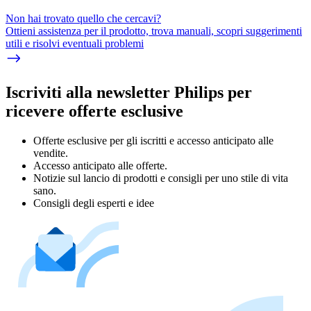
Non hai trovato quello che cercavi?
Ottieni assistenza per il prodotto, trova manuali, scopri suggerimenti
utili e risolvi eventuali problemi
Iscriviti alla newsletter Philips per
ricevere offerte esclusive
Offerte esclusive per gli iscritti e accesso anticipato alle
vendite.
Accesso anticipato alle offerte.
Notizie sul lancio di prodotti e consigli per uno stile di vita
sano.
Consigli degli esperti e idee