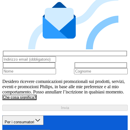
Desidero ricevere comunicazioni promozionali sui prodotti, servizi,
eventi e promozioni Philips, in base alle mie preferenze e al mio
comportamento. Posso annullare l’iscrizione in qualsiasi momento.
Che cosa significa?
Invia
Per i consumatori