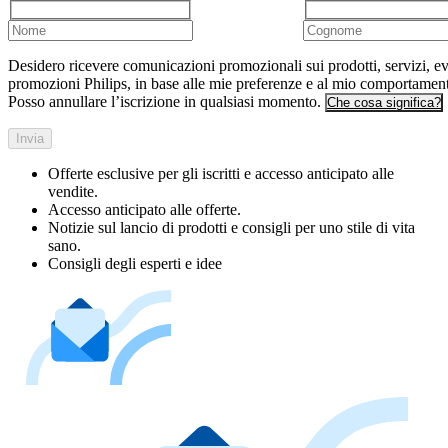
Desidero ricevere comunicazioni promozionali sui prodotti, servizi, ev
promozioni Philips, in base alle mie preferenze e al mio comportamen
Posso annullare l’iscrizione in qualsiasi momento.
Che cosa significa?
Invia
Offerte esclusive per gli iscritti e accesso anticipato alle
vendite.
Accesso anticipato alle offerte.
Notizie sul lancio di prodotti e consigli per uno stile di vita
sano.
Consigli degli esperti e idee