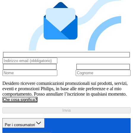
Desidero ricevere comunicazioni promozionali sui prodotti, servizi,
eventi e promozioni Philips, in base alle mie preferenze e al mio
comportamento. Posso annullare l’iscrizione in qualsiasi momento.
Che cosa significa?
Invia
Per i consumatori