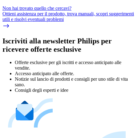
Non hai trovato quello che cercavi?
Ottieni assistenza per il prodotto, trova manuali, scopri suggerimenti
utili e risolvi eventuali problemi
Iscriviti alla newsletter Philips per
ricevere offerte esclusive
Offerte esclusive per gli iscritti e accesso anticipato alle
vendite.
Accesso anticipato alle offerte.
Notizie sul lancio di prodotti e consigli per uno stile di vita
sano.
Consigli degli esperti e idee