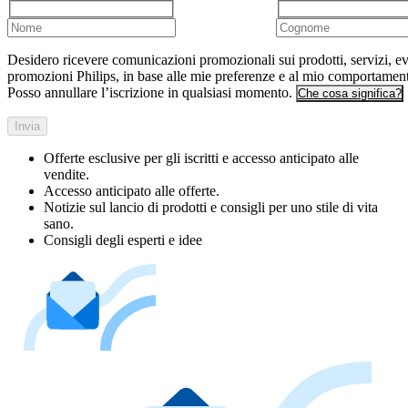
Desidero ricevere comunicazioni promozionali sui prodotti, servizi, ev
promozioni Philips, in base alle mie preferenze e al mio comportamen
Posso annullare l’iscrizione in qualsiasi momento.
Che cosa significa?
Invia
Offerte esclusive per gli iscritti e accesso anticipato alle
vendite.
Accesso anticipato alle offerte.
Notizie sul lancio di prodotti e consigli per uno stile di vita
sano.
Consigli degli esperti e idee