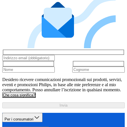
Desidero ricevere comunicazioni promozionali sui prodotti, servizi,
eventi e promozioni Philips, in base alle mie preferenze e al mio
comportamento. Posso annullare l’iscrizione in qualsiasi momento.
Che cosa significa?
Invia
Per i consumatori