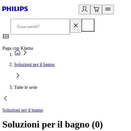
Paga con Klarna
G
Soluzioni per il bagno
Tutte le serie
Soluzioni per il bagno
Soluzioni per il bagno
(
0
)