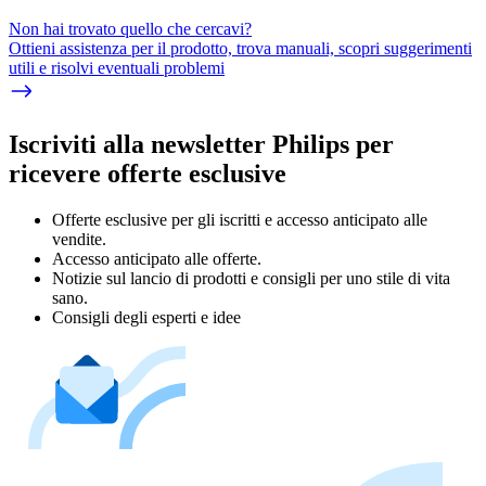
Non hai trovato quello che cercavi?
Ottieni assistenza per il prodotto, trova manuali, scopri suggerimenti
utili e risolvi eventuali problemi
Iscriviti alla newsletter Philips per
ricevere offerte esclusive
Offerte esclusive per gli iscritti e accesso anticipato alle
vendite.
Accesso anticipato alle offerte.
Notizie sul lancio di prodotti e consigli per uno stile di vita
sano.
Consigli degli esperti e idee