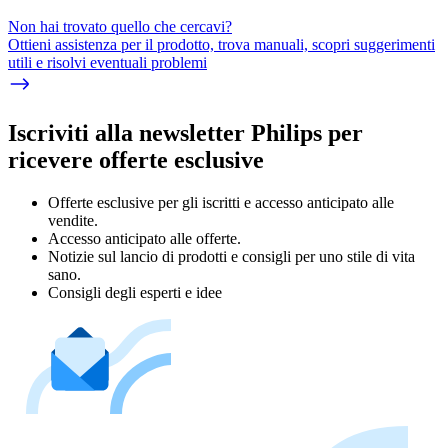
Non hai trovato quello che cercavi?
Ottieni assistenza per il prodotto, trova manuali, scopri suggerimenti
utili e risolvi eventuali problemi
Iscriviti alla newsletter Philips per
ricevere offerte esclusive
Offerte esclusive per gli iscritti e accesso anticipato alle
vendite.
Accesso anticipato alle offerte.
Notizie sul lancio di prodotti e consigli per uno stile di vita
sano.
Consigli degli esperti e idee