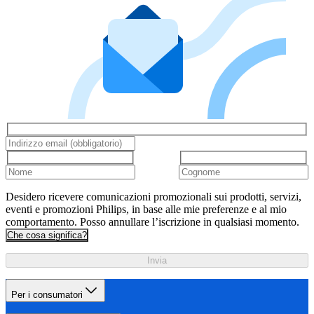
Desidero ricevere comunicazioni promozionali sui prodotti, servizi,
eventi e promozioni Philips, in base alle mie preferenze e al mio
comportamento. Posso annullare l’iscrizione in qualsiasi momento.
Che cosa significa?
Invia
Per i consumatori