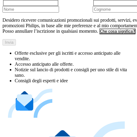
Desidero ricevere comunicazioni promozionali sui prodotti, servizi, ev
promozioni Philips, in base alle mie preferenze e al mio comportamen
Posso annullare l’iscrizione in qualsiasi momento.
Che cosa significa?
Invia
Offerte esclusive per gli iscritti e accesso anticipato alle
vendite.
Accesso anticipato alle offerte.
Notizie sul lancio di prodotti e consigli per uno stile di vita
sano.
Consigli degli esperti e idee